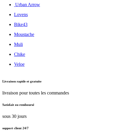
Urban Arrow
Lovens
Bike43
Moustache
Muli
Chike
Veloe
Livraison rapide et gratuite
livraison pour toutes les commandes
Satisfait ou remboursé
sous 30 jours
support client 24/7