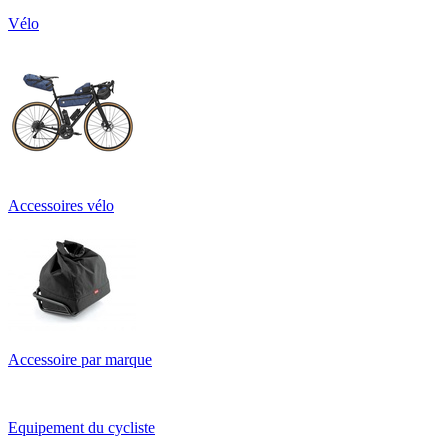
Vélo
Accessoires vélo
Accessoire par marque
Equipement du cycliste