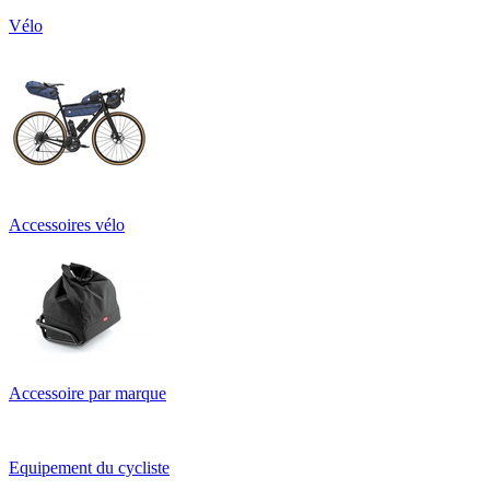
Vélo
Accessoires vélo
Accessoire par marque