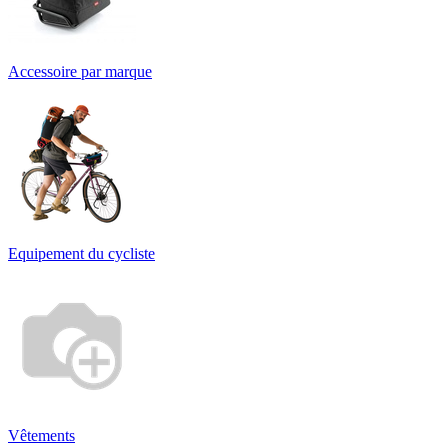
Accessoire par marque
Equipement du cycliste
Vêtements