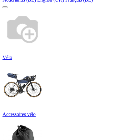
Vélo
Accessoires vélo