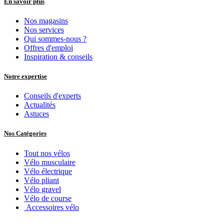
En savoir plus
Nos magasins
Nos services
Qui sommes-nous ?
Offres d'emploi
Inspiration & conseils
Notre expertise
Conseils d'experts
Actualités
Astuces
Nos Catégories
Tout nos vélos
Vélo musculaire
Vélo électrique
Vélo pliant
Vélo gravel
Vélo de course
Accessoires vélo