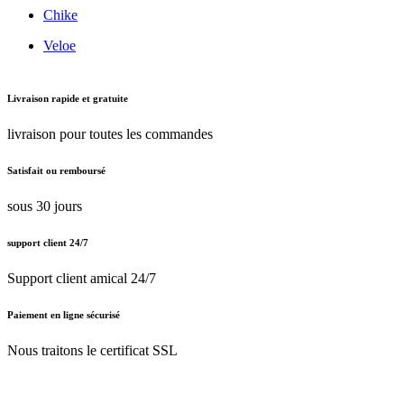
Chike
Veloe
Livraison rapide et gratuite
livraison pour toutes les commandes
Satisfait ou remboursé
sous 30 jours
support client 24/7
Support client amical 24/7
Paiement en ligne sécurisé
Nous traitons le certificat SSL