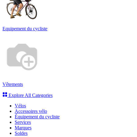
Equipement du cycliste
Vêtements
Explore All Categories
Vélos
Accessoires vélo
Équipement du cycliste
Services
Marques
Soldes