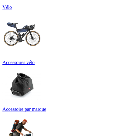
Vélo
Accessoires vélo
Accessoire par marque