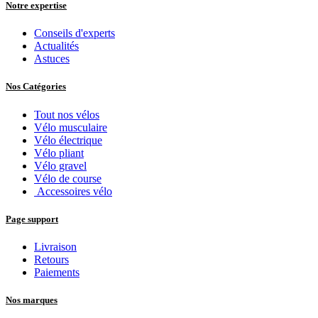
Notre expertise
Conseils d'experts
Actualités
Astuces
Nos Catégories
Tout nos vélos
Vélo musculaire
Vélo électrique
Vélo pliant
Vélo gravel
Vélo de course
Accessoires vélo
Page support
Livraison
Retours
Paiements
Nos marques