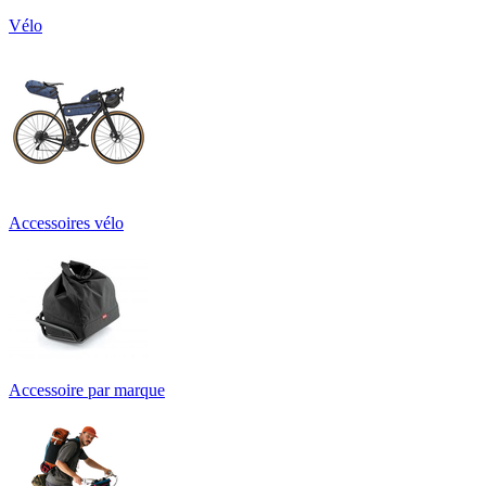
Vélo
Accessoires vélo
Accessoire par marque