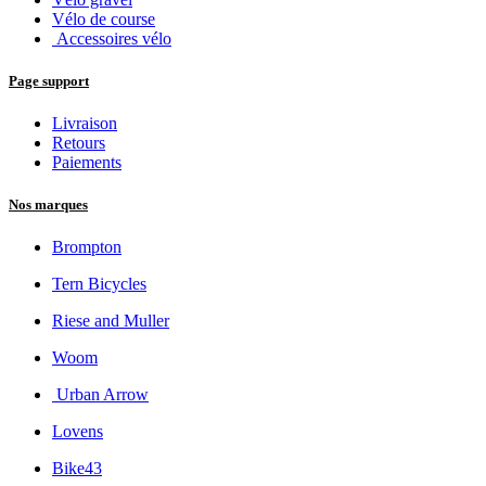
Vélo de course
Accessoires vélo
Page support
Livraison
Retours
Paiements
Nos marques
Brompton
Tern Bicycles
Riese and Muller
Woom
Urban Arrow
Lovens
Bike43