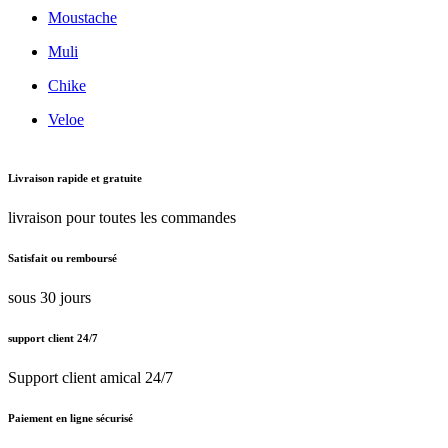
Moustache
Muli
Chike
Veloe
Livraison rapide et gratuite
livraison pour toutes les commandes
Satisfait ou remboursé
sous 30 jours
support client 24/7
Support client amical 24/7
Paiement en ligne sécurisé