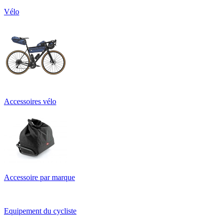
Vélo
Accessoires vélo
Accessoire par marque
Equipement du cycliste