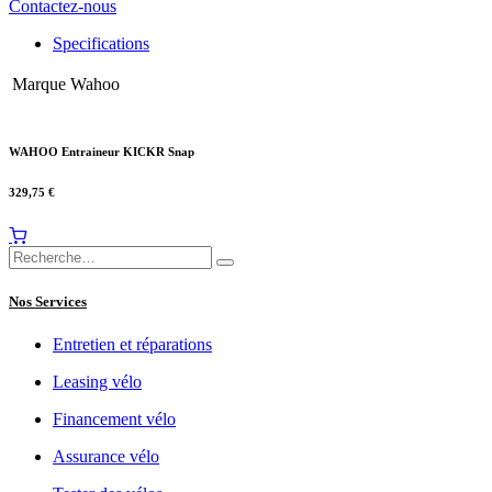
Contactez-nous
Specifications
Marque
Wahoo
WAHOO Entraineur KICKR Snap
329,75
€
Nos Services
Entretien et réparations
Leasing vélo
Financement vélo
Assurance vélo