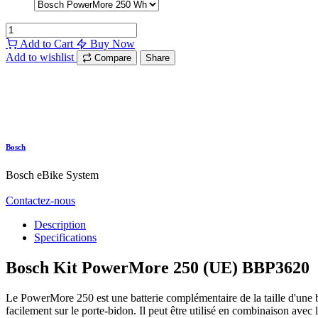
Add to Cart
Buy Now
Add to wishlist
Compare
Share
Bosch
Bosch eBike System
Contactez-nous
Description
Specifications
Bosch Kit PowerMore 250 (UE) BBP3620
Le PowerMore 250 est une batterie complémentaire de la taille d'une 
facilement sur le porte-bidon. Il peut être utilisé en combinaison av