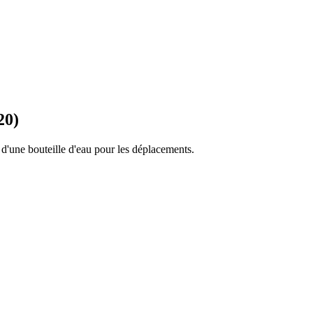
20)
 d'une bouteille d'eau pour les déplacements.