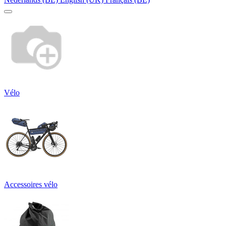
Vélo
Accessoires vélo