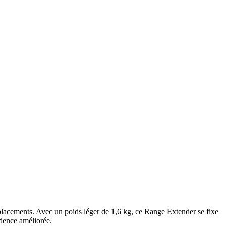
placements. Avec un poids léger de 1,6 kg, ce Range Extender se fixe
rience améliorée.