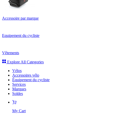
Accessoire par marque
Equipement du cycliste
Vêtements
Explore All Categories
Vélos
Accessoires vélo
Équipement du cycliste
Services
Marques
Soldes
My Cart