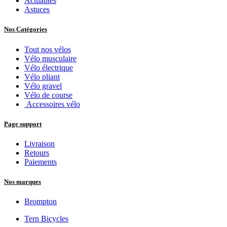
Actualités
Astuces
Nos Catégories
Tout nos vélos
Vélo musculaire
Vélo électrique
Vélo pliant
Vélo gravel
Vélo de course
Accessoires vélo
Page support
Livraison
Retours
Paiements
Nos marques
Brompton
Tern Bicycles