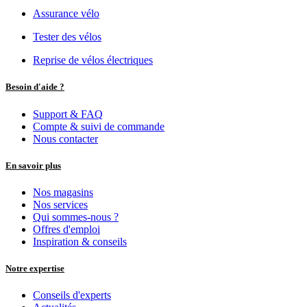
Assurance vélo
Tester des vélos
Reprise de vélos électriques
Besoin d'aide ?
Support & FAQ
Compte & suivi de commande
Nous contacter
En savoir plus
Nos magasins
Nos services
Qui sommes-nous ?
Offres d'emploi
Inspiration & conseils
Notre expertise
Conseils d'experts