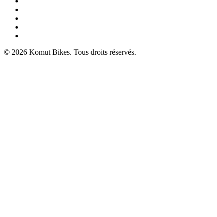
© 2026 Komut Bikes. Tous droits réservés.