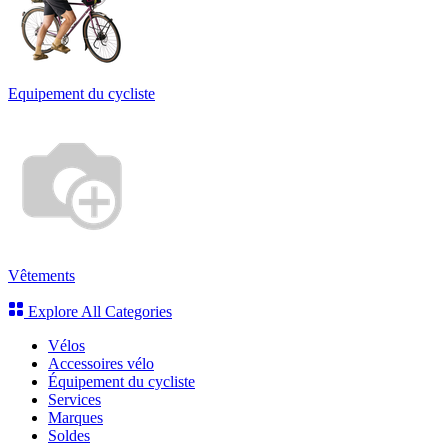
Equipement du cycliste
Vêtements
Explore All Categories
Vélos
Accessoires vélo
Équipement du cycliste
Services
Marques
Soldes