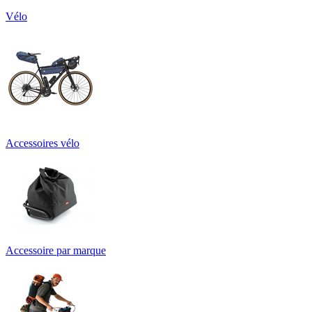
Vélo
Accessoires vélo
Accessoire par marque