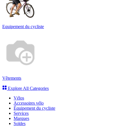
Equipement du cycliste
Vêtements
Explore All Categories
Vélos
Accessoires vélo
Équipement du cycliste
Services
Marques
Soldes