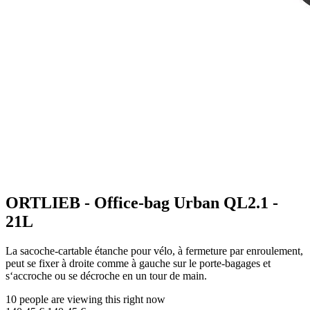
ORTLIEB - Office-bag Urban QL2.1 -
21L
La sacoche-cartable étanche pour vélo, à fermeture par enroulement,
peut se fixer à droite comme à gauche sur le porte-bagages et
s‘accroche ou se décroche en un tour de main.
10 people are viewing this right now