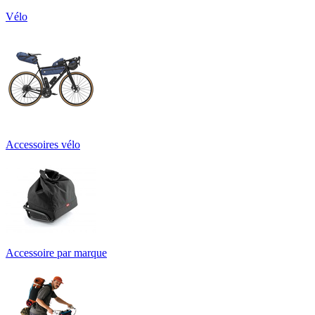
Vélo
Accessoires vélo
Accessoire par marque