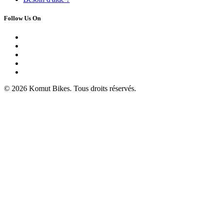
Follow Us On
© 2026 Komut Bikes. Tous droits réservés.