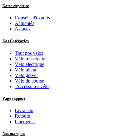
Notre expertise
Conseils d'experts
Actualités
Astuces
Nos Catégories
Tout nos vélos
Vélo musculaire
Vélo électrique
Vélo pliant
Vélo gravel
Vélo de course
Accessoires vélo
Page support
Livraison
Retours
Paiements
Nos marques