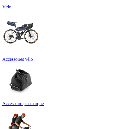
Vélo
Accessoires vélo
Accessoire par marque