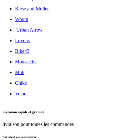
Riese and Muller
Woom
Urban Arrow
Lovens
Bike43
Moustache
Muli
Chike
Veloe
Livraison rapide et gratuite
livraison pour toutes les commandes
Satisfait ou remboursé