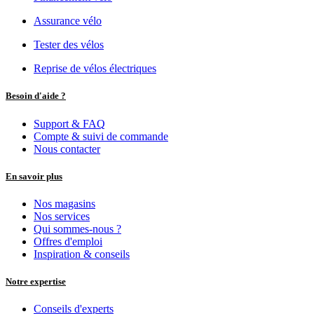
Assurance vélo
Tester des vélos
Reprise de vélos électriques
Besoin d'aide ?
Support & FAQ
Compte & suivi de commande
Nous contacter
En savoir plus
Nos magasins
Nos services
Qui sommes-nous ?
Offres d'emploi
Inspiration & conseils
Notre expertise
Conseils d'experts