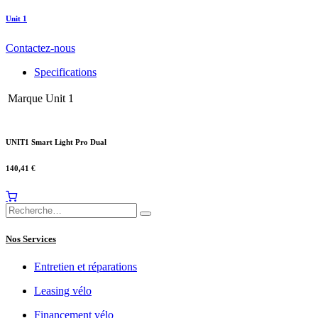
Unit 1
Contactez-nous
Specifications
Marque
Unit 1
UNIT1 Smart Light Pro Dual
140,41
€
Nos Services
Entretien et réparations
Leasing vélo
Financement vélo