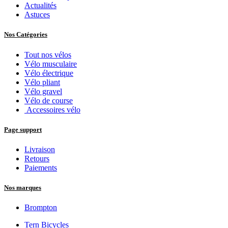
Actualités
Astuces
Nos Catégories
Tout nos vélos
Vélo musculaire
Vélo électrique
Vélo pliant
Vélo gravel
Vélo de course
Accessoires vélo
Page support
Livraison
Retours
Paiements
Nos marques
Brompton
Tern Bicycles