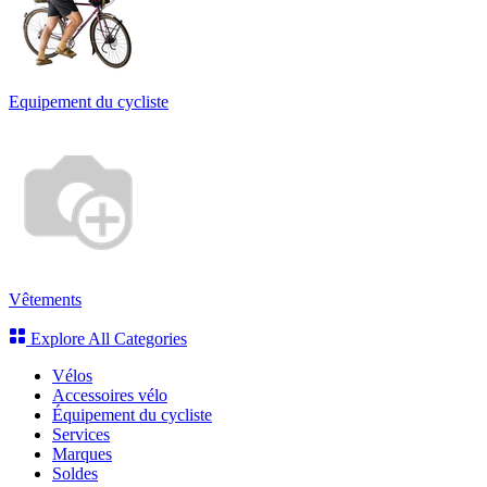
Equipement du cycliste
Vêtements
Explore All Categories
Vélos
Accessoires vélo
Équipement du cycliste
Services
Marques
Soldes