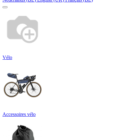
Vélo
Accessoires vélo