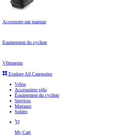
Accessoire par marque
Equipement du cycliste
Vêtements
Explore All Categories
Vélos
Accessoires vélo
Équipement du cycliste
Services
Marques
Soldes
My Cart