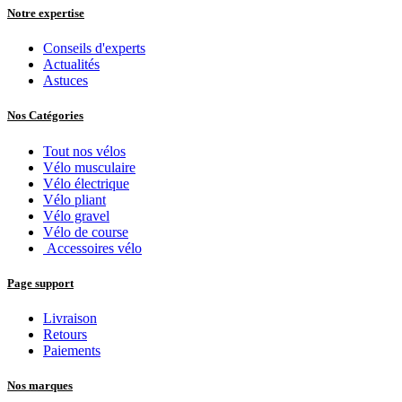
Notre expertise
Conseils d'experts
Actualités
Astuces
Nos Catégories
Tout nos vélos
Vélo musculaire
Vélo électrique
Vélo pliant
Vélo gravel
Vélo de course
Accessoires vélo
Page support
Livraison
Retours
Paiements
Nos marques