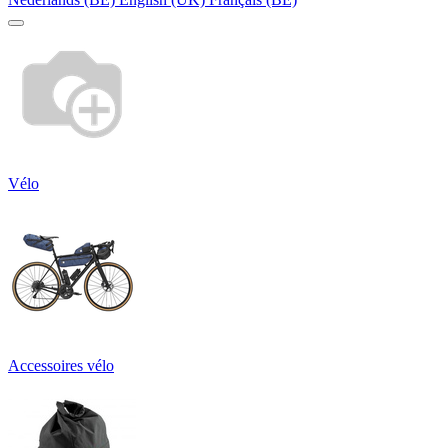
Vélo
Accessoires vélo