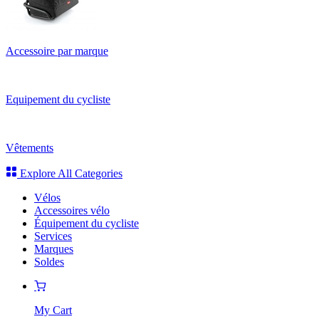
Accessoire par marque
Equipement du cycliste
Vêtements
Explore All Categories
Vélos
Accessoires vélo
Équipement du cycliste
Services
Marques
Soldes
My Cart