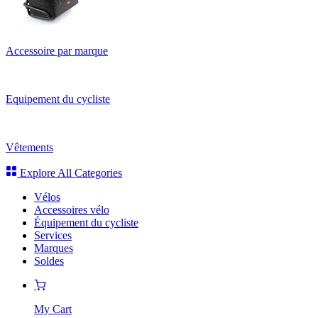
Accessoire par marque
Equipement du cycliste
Vêtements
Explore All Categories
Vélos
Accessoires vélo
Équipement du cycliste
Services
Marques
Soldes
My Cart