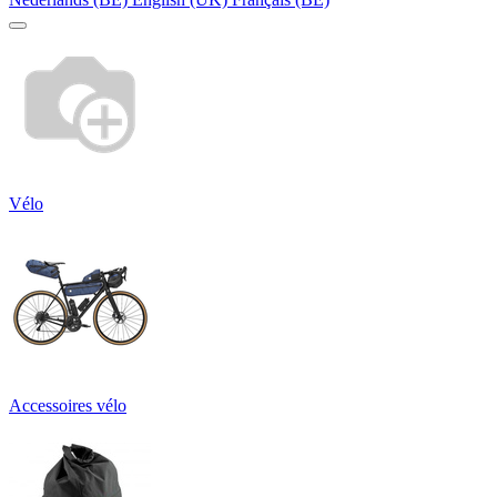
Vélo
Accessoires vélo