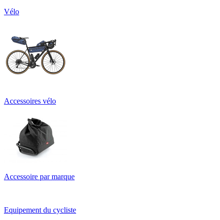
Vélo
Accessoires vélo
Accessoire par marque
Equipement du cycliste