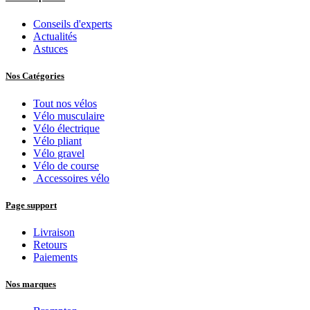
Conseils d'experts
Actualités
Astuces
Nos Catégories
Tout nos vélos
Vélo musculaire
Vélo électrique
Vélo pliant
Vélo gravel
Vélo de course
Accessoires vélo
Page support
Livraison
Retours
Paiements
Nos marques