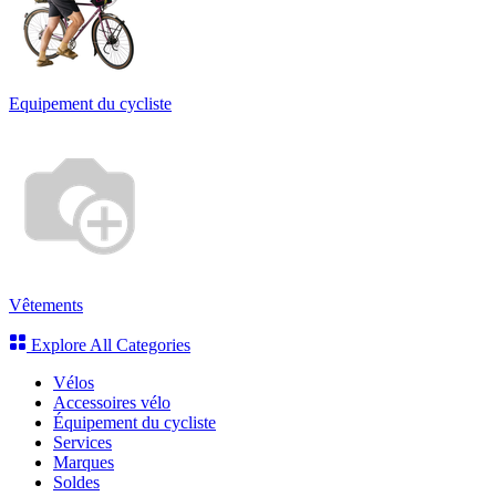
Equipement du cycliste
Vêtements
Explore All Categories
Vélos
Accessoires vélo
Équipement du cycliste
Services
Marques
Soldes