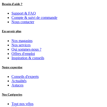
Besoin d'aide ?
Support & FAQ
Compte & suivi de commande
Nous contacter
En savoir plus
Nos magasins
Nos services
Qui sommes-nous ?
Offres d'emploi
Inspiration & conseils
Notre expertise
Conseils d'experts
Actualités
Astuces
Nos Catégories
Tout nos vélos