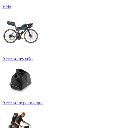
Vélo
Accessoires vélo
Accessoire par marque