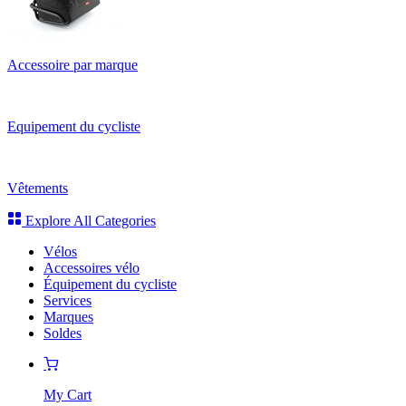
Accessoire par marque
Equipement du cycliste
Vêtements
Explore All Categories
Vélos
Accessoires vélo
Équipement du cycliste
Services
Marques
Soldes
My Cart