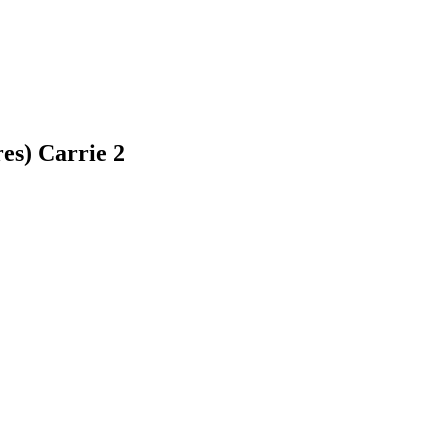
s) Carrie 2