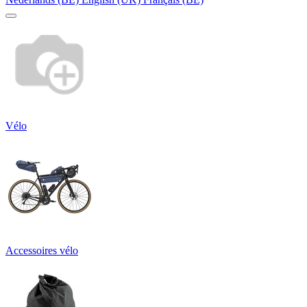
Vélo
Accessoires vélo