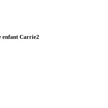
enfant Carrie2