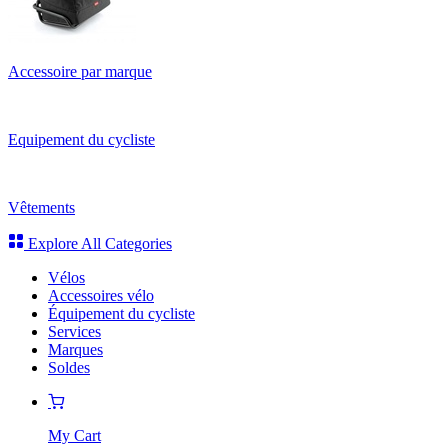
Accessoire par marque
Equipement du cycliste
Vêtements
Explore All Categories
Vélos
Accessoires vélo
Équipement du cycliste
Services
Marques
Soldes
My Cart