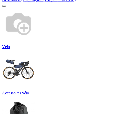
Vélo
Accessoires vélo