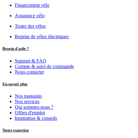
Financement vélo
Assurance vélo
Tester des vélos
Reprise de vélos électriques
Besoin d'aide ?
Support & FAQ
Compte & suivi de commande
Nous contacter
En savoir plus
Nos magasins
Nos services
Qui sommes-nous ?
Offres d'emploi
Inspiration & conseils
Notre expertise