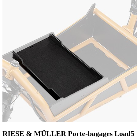
RIESE & MÜLLER Porte-bagages Load5