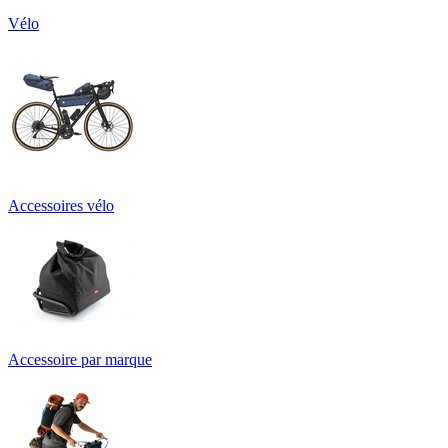
Vélo
Accessoires vélo
Accessoire par marque