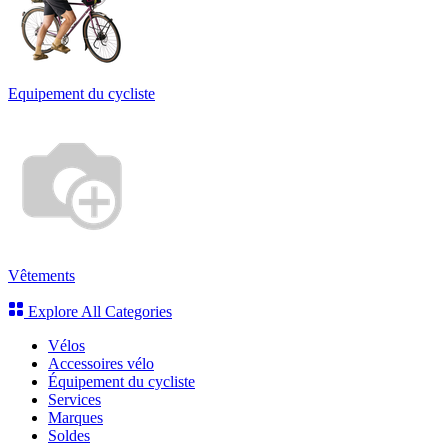
Equipement du cycliste
Vêtements
Explore All Categories
Vélos
Accessoires vélo
Équipement du cycliste
Services
Marques
Soldes