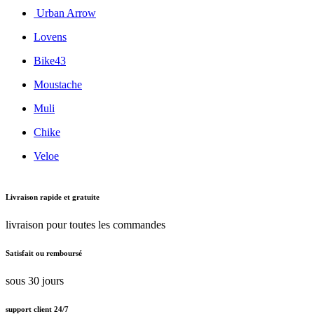
Urban Arrow
Lovens
Bike43
Moustache
Muli
Chike
Veloe
Livraison rapide et gratuite
livraison pour toutes les commandes
Satisfait ou remboursé
sous 30 jours
support client 24/7