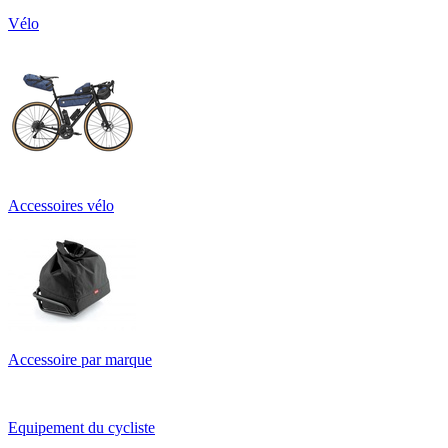
Vélo
Accessoires vélo
Accessoire par marque
Equipement du cycliste