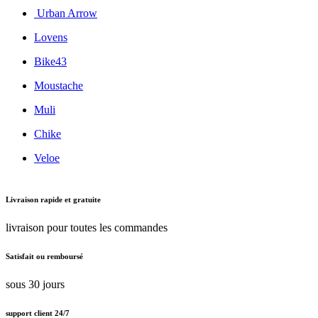
Urban Arrow
Lovens
Bike43
Moustache
Muli
Chike
Veloe
Livraison rapide et gratuite
livraison pour toutes les commandes
Satisfait ou remboursé
sous 30 jours
support client 24/7