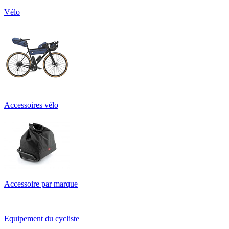
Vélo
Accessoires vélo
Accessoire par marque
Equipement du cycliste