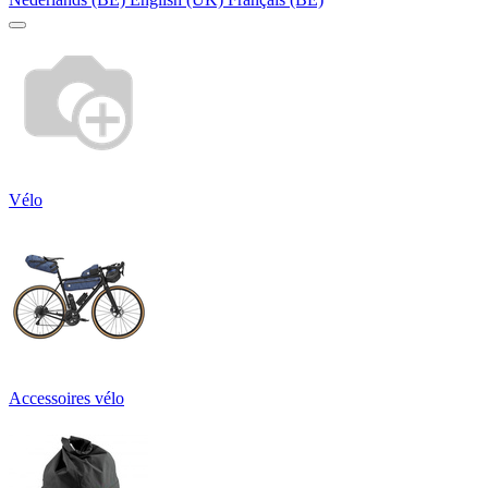
Vélo
Accessoires vélo