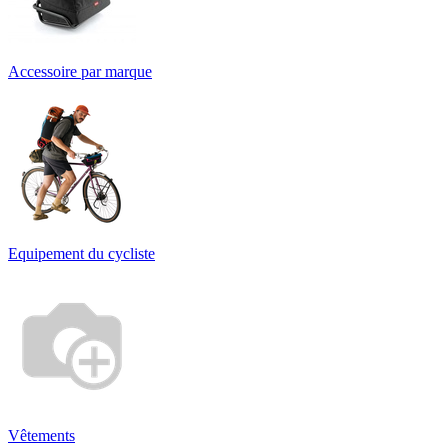
Accessoire par marque
Equipement du cycliste
Vêtements