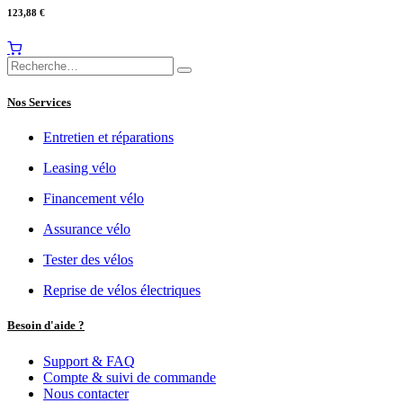
123,88
€
Nos Services
Entretien et réparations
Leasing vélo
Financement vélo
Assurance vélo
Tester des vélos
Reprise de vélos électriques
Besoin d'aide ?
Support & FAQ
Compte & suivi de commande
Nous contacter