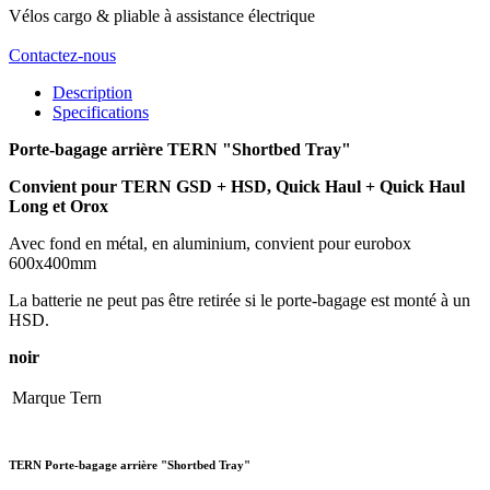
Vélos cargo & pliable à assistance électrique
Contactez-nous
Description
Specifications
Porte-bagage arrière TERN "Shortbed Tray"
Convient pour TERN GSD + HSD, Quick Haul + Quick Haul
Long et Orox
Avec fond en métal, en aluminium, convient pour eurobox
600x400mm
La batterie ne peut pas être retirée si le porte-bagage est monté à un
HSD.
noir
Marque
Tern
TERN Porte-bagage arrière "Shortbed Tray"