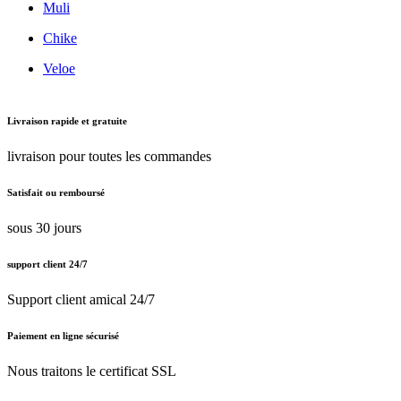
Muli
Chike
Veloe
Livraison rapide et gratuite
livraison pour toutes les commandes
Satisfait ou remboursé
sous 30 jours
support client 24/7
Support client amical 24/7
Paiement en ligne sécurisé
Nous traitons le certificat SSL