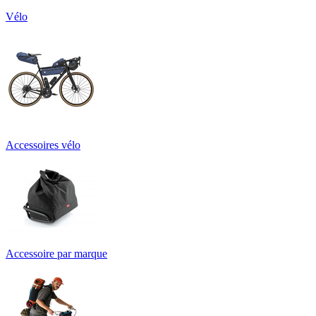
Vélo
Accessoires vélo
Accessoire par marque