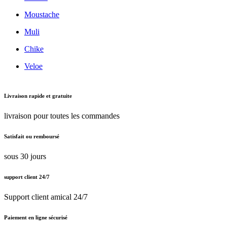
Moustache
Muli
Chike
Veloe
Livraison rapide et gratuite
livraison pour toutes les commandes
Satisfait ou remboursé
sous 30 jours
support client 24/7
Support client amical 24/7
Paiement en ligne sécurisé