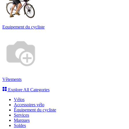
Equipement du cycliste
Vêtements
Explore All Categories
Vélos
Accessoires vélo
Équipement du cycliste
Services
Marques
Soldes