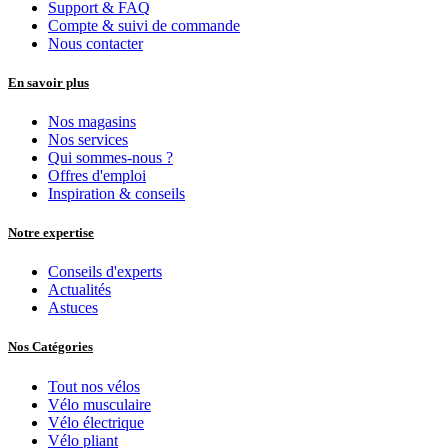
Support & FAQ
Compte & suivi de commande
Nous contacter
En savoir plus
Nos magasins
Nos services
Qui sommes-nous ?
Offres d'emploi
Inspiration & conseils
Notre expertise
Conseils d'experts
Actualités
Astuces
Nos Catégories
Tout nos vélos
Vélo musculaire
Vélo électrique
Vélo pliant