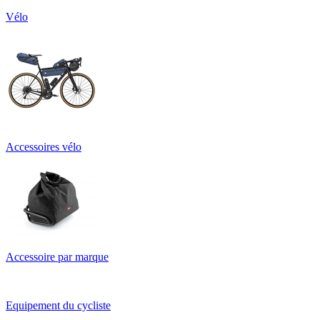
Vélo
Accessoires vélo
Accessoire par marque
Equipement du cycliste