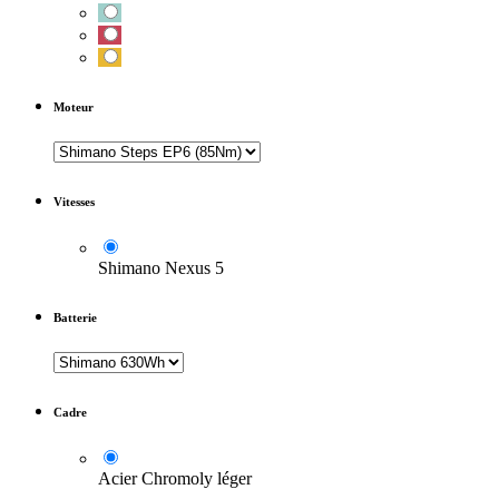
Moteur
Vitesses
Shimano Nexus 5
Batterie
Cadre
Acier Chromoly léger