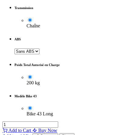
Transmission
Chaîne
ABS
Poids Total Autorisé en Charge
200 kg
Modèle Bike 43
Bike 43 Long
Add to Cart
Buy Now