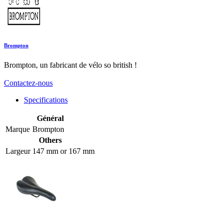
Brompton
Brompton, un fabricant de vélo so british !
Contactez-nous
Specifications
Général
Marque
Brompton
Others
Largeur
147 mm
or
167 mm