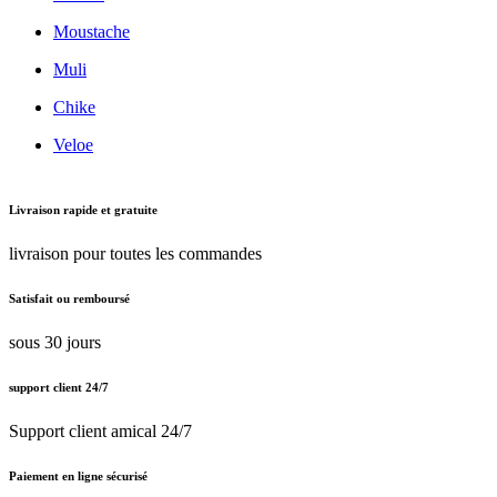
Moustache
Muli
Chike
Veloe
Livraison rapide et gratuite
livraison pour toutes les commandes
Satisfait ou remboursé
sous 30 jours
support client 24/7
Support client amical 24/7
Paiement en ligne sécurisé