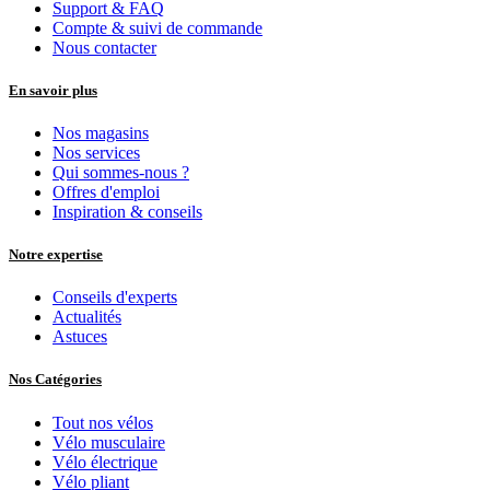
Support & FAQ
Compte & suivi de commande
Nous contacter
En savoir plus
Nos magasins
Nos services
Qui sommes-nous ?
Offres d'emploi
Inspiration & conseils
Notre expertise
Conseils d'experts
Actualités
Astuces
Nos Catégories
Tout nos vélos
Vélo musculaire
Vélo électrique
Vélo pliant