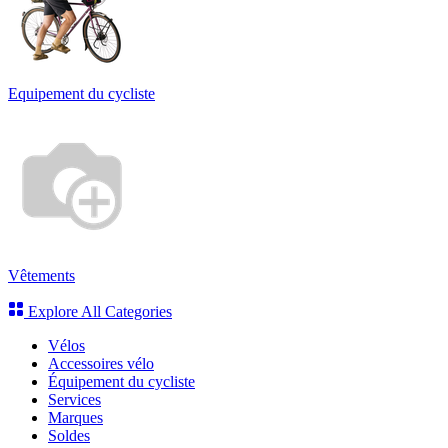
Equipement du cycliste
Vêtements
Explore All Categories
Vélos
Accessoires vélo
Équipement du cycliste
Services
Marques
Soldes