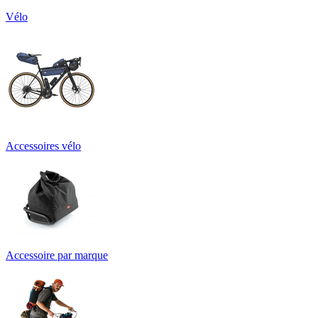
Vélo
Accessoires vélo
Accessoire par marque