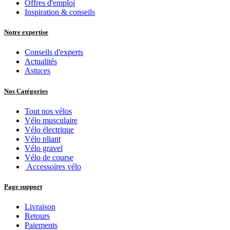
Offres d'emploi
Inspiration & conseils
Notre expertise
Conseils d'experts
Actualités
Astuces
Nos Catégories
Tout nos vélos
Vélo musculaire
Vélo électrique
Vélo pliant
Vélo gravel
Vélo de course
Accessoires vélo
Page support
Livraison
Retours
Paiements