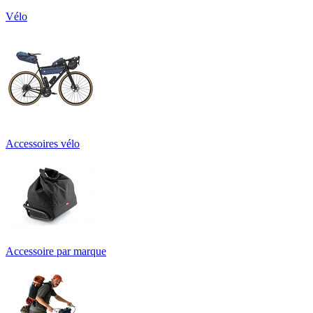
Vélo
Accessoires vélo
Accessoire par marque