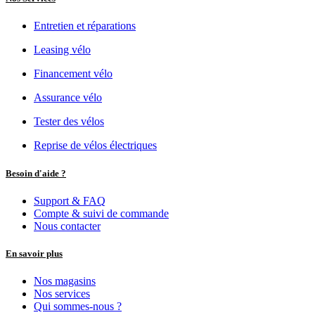
Entretien et réparations
Leasing vélo
Financement vélo
Assurance vélo
Tester des vélos
Reprise de vélos électriques
Besoin d'aide ?
Support & FAQ
Compte & suivi de commande
Nous contacter
En savoir plus
Nos magasins
Nos services
Qui sommes-nous ?