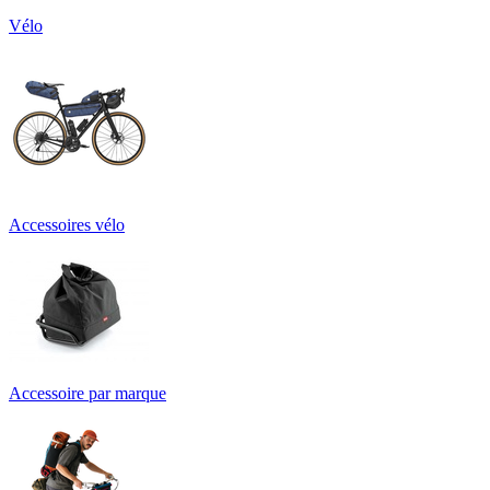
Vélo
Accessoires vélo
Accessoire par marque