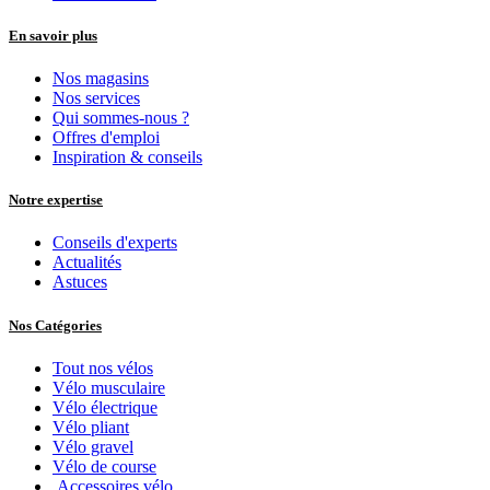
En savoir plus
Nos magasins
Nos services
Qui sommes-nous ?
Offres d'emploi
Inspiration & conseils
Notre expertise
Conseils d'experts
Actualités
Astuces
Nos Catégories
Tout nos vélos
Vélo musculaire
Vélo électrique
Vélo pliant
Vélo gravel
Vélo de course
Accessoires vélo