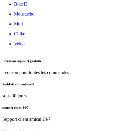
Bike43
Moustache
Muli
Chike
Veloe
Livraison rapide et gratuite
livraison pour toutes les commandes
Satisfait ou remboursé
sous 30 jours
support client 24/7
Support client amical 24/7