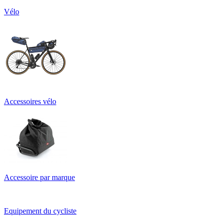
Vélo
Accessoires vélo
Accessoire par marque
Equipement du cycliste