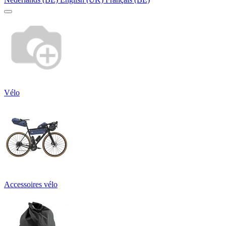
Vélo
Accessoires vélo