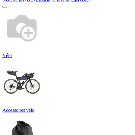
Vélo
Accessoires vélo