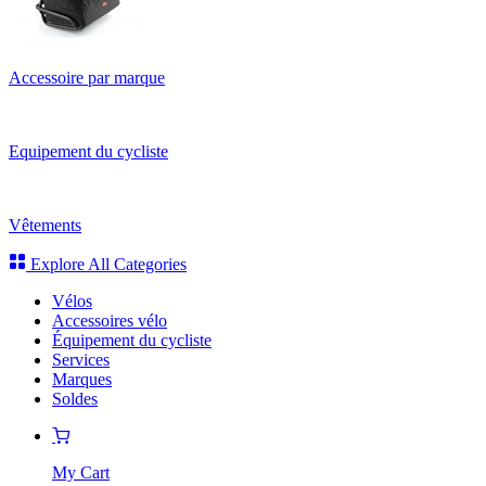
Accessoire par marque
Equipement du cycliste
Vêtements
Explore All Categories
Vélos
Accessoires vélo
Équipement du cycliste
Services
Marques
Soldes
My Cart