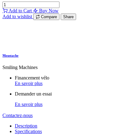
Add to Cart
Buy Now
Add to wishlist
Compare
Share
Moustache
Smiling Machines
Financement vélo
En savoir plus
Demander un essai
En savoir plus
Contactez-nous
Description
Specifications