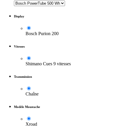
Display
Bosch Purion 200
Vitesses
Shimano Cues 9 vitesses
Transmission
Chaîne
Modèle Moustache
Xroad