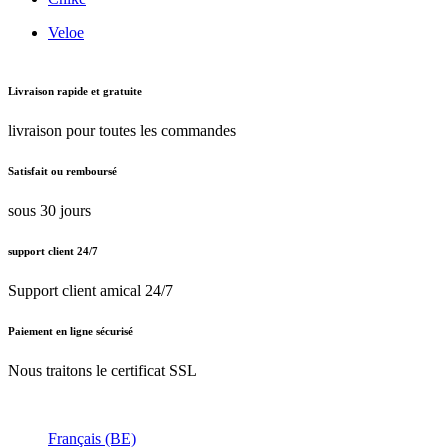
Veloe
Livraison rapide et gratuite
livraison pour toutes les commandes
Satisfait ou remboursé
sous 30 jours
support client 24/7
Support client amical 24/7
Paiement en ligne sécurisé
Nous traitons le certificat SSL
Français (BE)