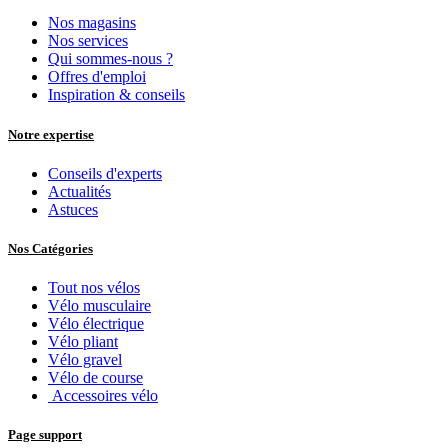
Nos magasins
Nos services
Qui sommes-nous ?
Offres d'emploi
Inspiration & conseils
Notre expertise
Conseils d'experts
Actualités
Astuces
Nos Catégories
Tout nos vélos
Vélo musculaire
Vélo électrique
Vélo pliant
Vélo gravel
Vélo de course
Accessoires vélo
Page support