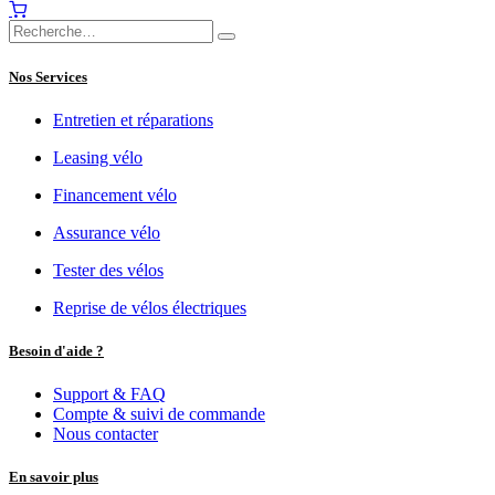
Nos Services
Entretien et réparations
Leasing vélo
Financement vélo
Assurance vélo
Tester des vélos
Reprise de vélos électriques
Besoin d'aide ?
Support & FAQ
Compte & suivi de commande
Nous contacter
En savoir plus