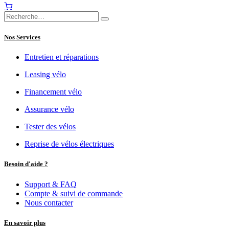
Nos Services
Entretien et réparations
Leasing vélo
Financement vélo
Assurance vélo
Tester des vélos
Reprise de vélos électriques
Besoin d'aide ?
Support & FAQ
Compte & suivi de commande
Nous contacter
En savoir plus