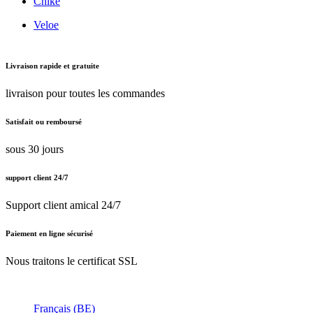
Chike
Veloe
Livraison rapide et gratuite
livraison pour toutes les commandes
Satisfait ou remboursé
sous 30 jours
support client 24/7
Support client amical 24/7
Paiement en ligne sécurisé
Nous traitons le certificat SSL
Français (BE)