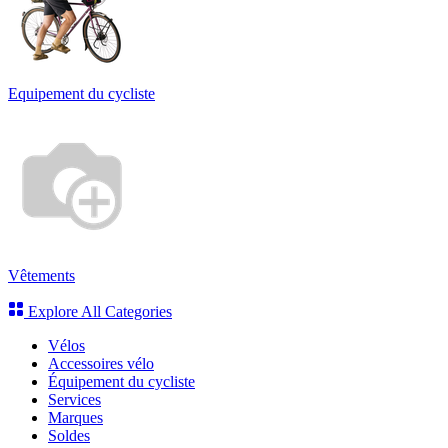
Equipement du cycliste
Vêtements
Explore All Categories
Vélos
Accessoires vélo
Équipement du cycliste
Services
Marques
Soldes