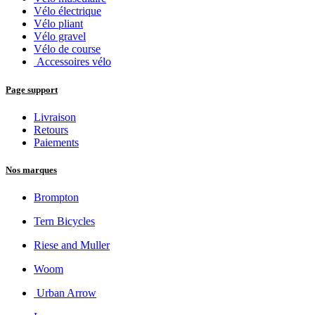
Vélo électrique
Vélo pliant
Vélo gravel
Vélo de course
Accessoires vélo
Page support
Livraison
Retours
Paiements
Nos marques
Brompton
Tern Bicycles
Riese and Muller
Woom
Urban Arrow