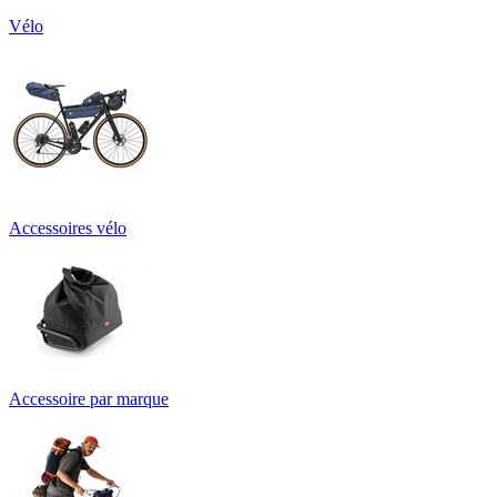
Vélo
Accessoires vélo
Accessoire par marque