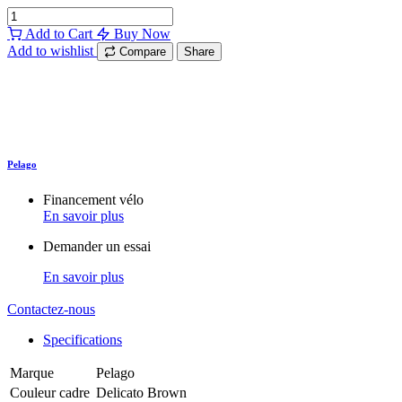
Add to Cart
Buy Now
Add to wishlist
Compare
Share
Pelago
Financement vélo
En savoir plus
Demander un essai
En savoir plus
Contactez-nous
Specifications
Marque
Pelago
Couleur cadre
Delicato Brown