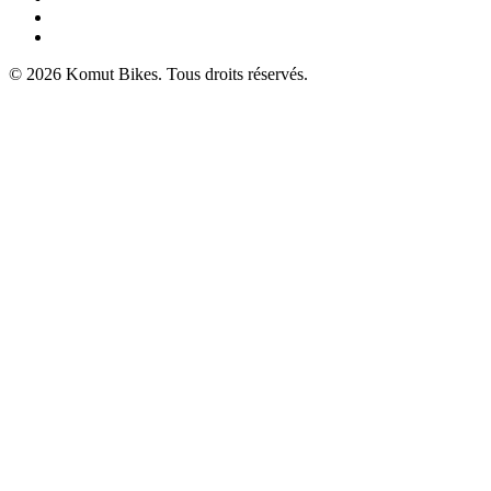
© 2026 Komut Bikes. Tous droits réservés.