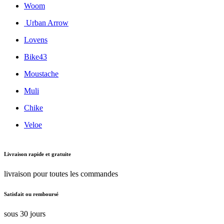
Woom
Urban Arrow
Lovens
Bike43
Moustache
Muli
Chike
Veloe
Livraison rapide et gratuite
livraison pour toutes les commandes
Satisfait ou remboursé
sous 30 jours