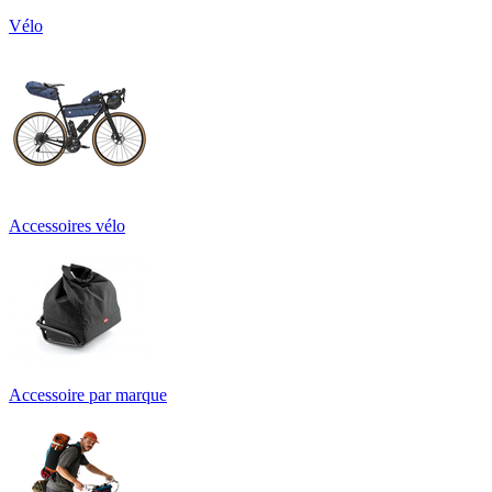
Vélo
Accessoires vélo
Accessoire par marque