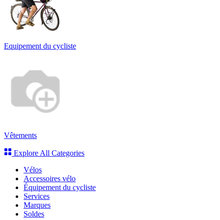
Equipement du cycliste
Vêtements
Explore All Categories
Vélos
Accessoires vélo
Équipement du cycliste
Services
Marques
Soldes