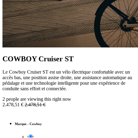
COWBOY Cruiser ST
Le Cowboy Cruiser ST est un vélo électrique confortable avec un
accès bas, une position assise droite, une assistance automatique au
pédalage et une technologie intelligente pour une expérience de
conduite sans effort et connectée.
2 people are viewing this right now
2.478,51
€
2.478,51
€
Marque
-
Cowboy