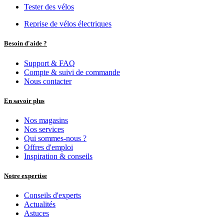
Tester des vélos
Reprise de vélos électriques
Besoin d'aide ?
Support & FAQ
Compte & suivi de commande
Nous contacter
En savoir plus
Nos magasins
Nos services
Qui sommes-nous ?
Offres d'emploi
Inspiration & conseils
Notre expertise
Conseils d'experts
Actualités
Astuces