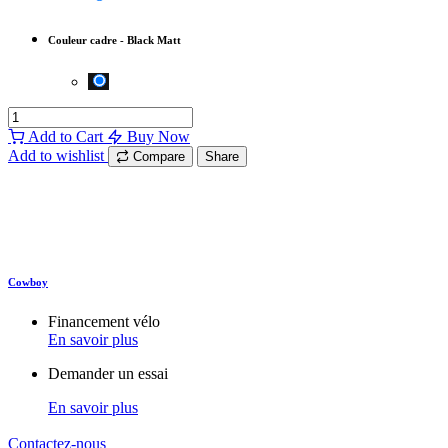
Couleur cadre
-
Black Matt
Add to Cart
Buy Now
Add to wishlist
Compare
Share
Cowboy
Financement vélo
En savoir plus
Demander un essai
En savoir plus
Contactez-nous