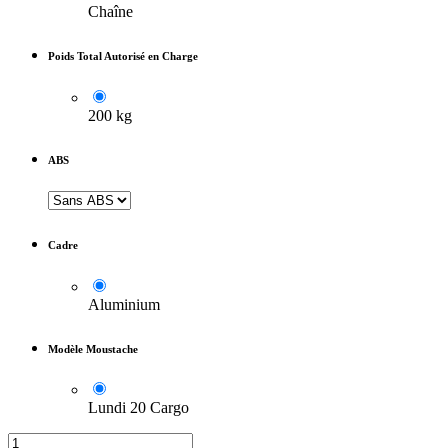
Chaîne
Poids Total Autorisé en Charge
200 kg
ABS
Cadre
Aluminium
Modèle Moustache
Lundi 20 Cargo