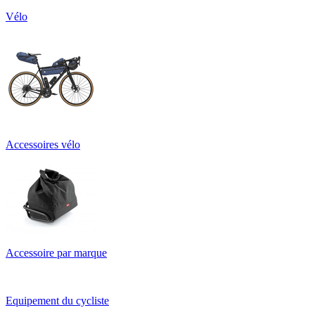
Vélo
Accessoires vélo
Accessoire par marque
Equipement du cycliste