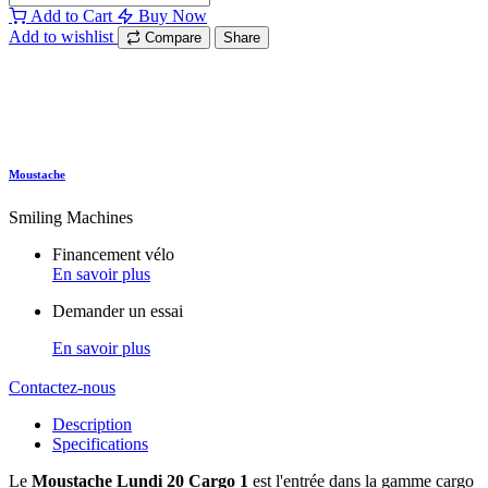
Add to Cart
Buy Now
Add to wishlist
Compare
Share
Moustache
Smiling Machines
Financement vélo
En savoir plus
Demander un essai
En savoir plus
Contactez-nous
Description
Specifications
Le
Moustache Lundi 20 Cargo 1
est l'entrée dans la gamme cargo