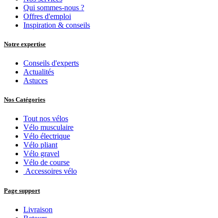
Qui sommes-nous ?
Offres d'emploi
Inspiration & conseils
Notre expertise
Conseils d'experts
Actualités
Astuces
Nos Catégories
Tout nos vélos
Vélo musculaire
Vélo électrique
Vélo pliant
Vélo gravel
Vélo de course
Accessoires vélo
Page support
Livraison