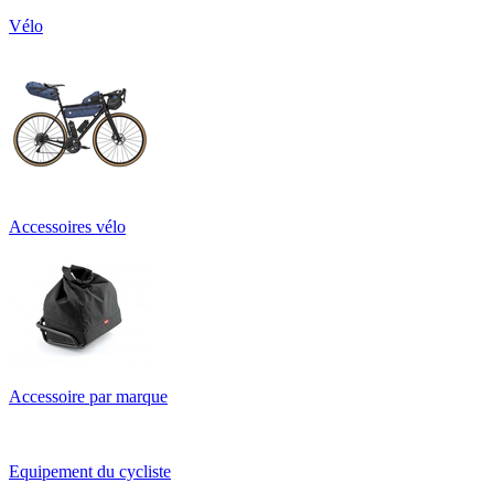
Vélo
Accessoires vélo
Accessoire par marque
Equipement du cycliste