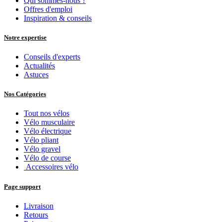
Qui sommes-nous ?
Offres d'emploi
Inspiration & conseils
Notre expertise
Conseils d'experts
Actualités
Astuces
Nos Catégories
Tout nos vélos
Vélo musculaire
Vélo électrique
Vélo pliant
Vélo gravel
Vélo de course
Accessoires vélo
Page support
Livraison
Retours