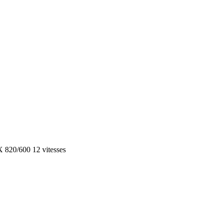
 820/600 12 vitesses