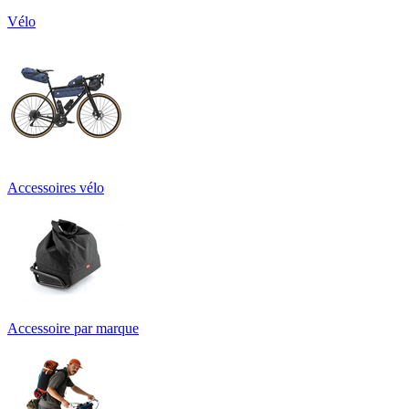
Vélo
Accessoires vélo
Accessoire par marque