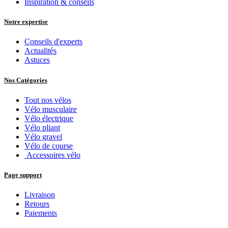
Inspiration & conseils
Notre expertise
Conseils d'experts
Actualités
Astuces
Nos Catégories
Tout nos vélos
Vélo musculaire
Vélo électrique
Vélo pliant
Vélo gravel
Vélo de course
Accessoires vélo
Page support
Livraison
Retours
Paiements