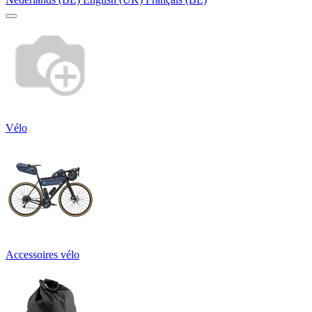
Vélo
Accessoires vélo