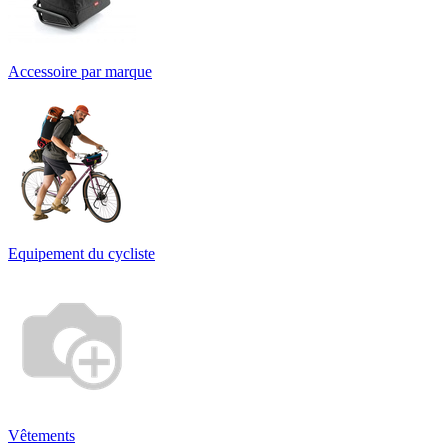
Accessoire par marque
Equipement du cycliste
Vêtements