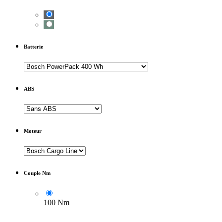
Batterie
ABS
Moteur
Couple Nm
100 Nm