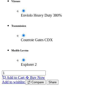
Vitesses
Enviolo Heavy Duty 380%
Transmission
Courroie Gates CDX
Modèle Lovens
Explorer 2
Add to Cart
Buy Now
Add to wishlist
Compare
Share