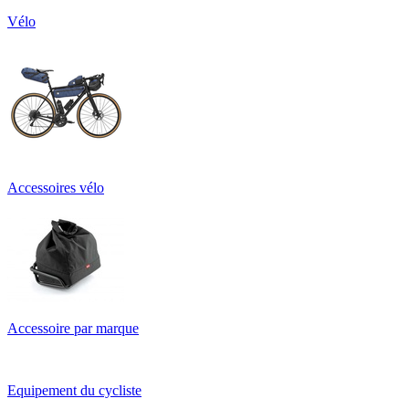
Vélo
Accessoires vélo
Accessoire par marque
Equipement du cycliste