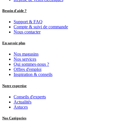
Besoin d'aide ?
Support & FAQ
Compte & suivi de commande
Nous contacter
En savoir plus
Nos magasins
Nos services
Qui sommes-nous ?
Offres d'emploi
Inspiration & conseils
Notre expertise
Conseils d'experts
Actualités
Astuces
Nos Catégories