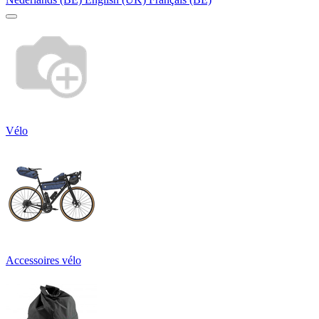
Vélo
Accessoires vélo