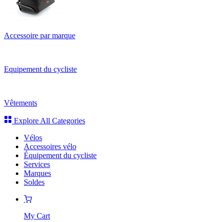
Accessoire par marque
Equipement du cycliste
Vêtements
Explore All Categories
Vélos
Accessoires vélo
Équipement du cycliste
Services
Marques
Soldes
My Cart