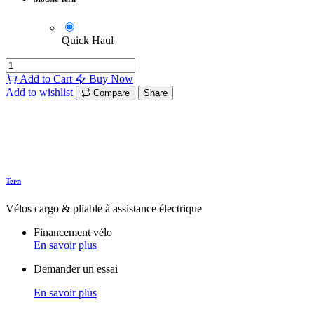
Quick Haul
Add to Cart
Buy Now
Add to wishlist
Compare
Share
Tern
Vélos cargo & pliable à assistance électrique
Financement vélo
En savoir plus
Demander un essai
En savoir plus