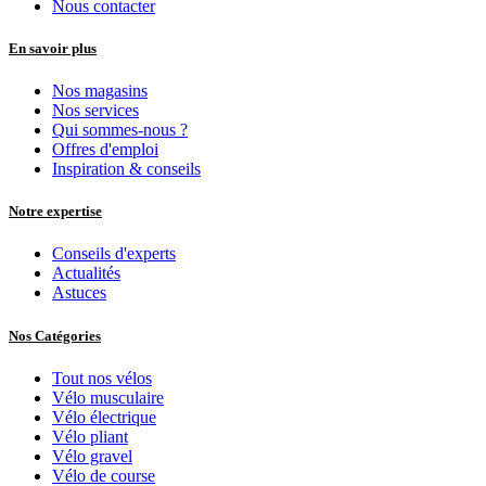
Nous contacter
En savoir plus
Nos magasins
Nos services
Qui sommes-nous ?
Offres d'emploi
Inspiration & conseils
Notre expertise
Conseils d'experts
Actualités
Astuces
Nos Catégories
Tout nos vélos
Vélo musculaire
Vélo électrique
Vélo pliant
Vélo gravel
Vélo de course