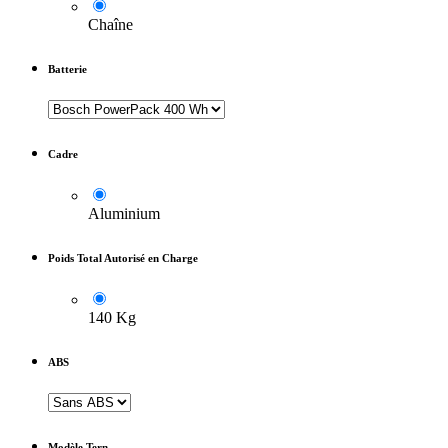
Chaîne
Batterie
Cadre
Aluminium
Poids Total Autorisé en Charge
140 Kg
ABS
Modèle Tern