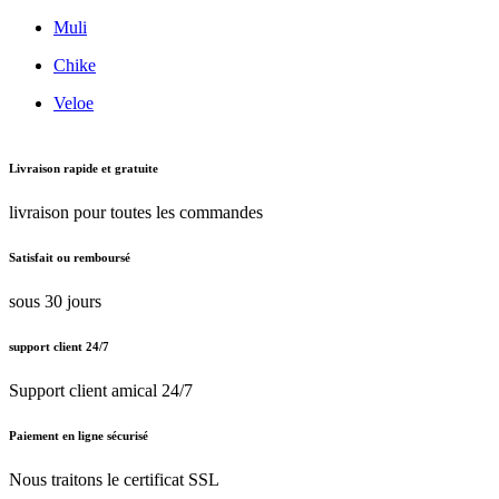
Muli
Chike
Veloe
Livraison rapide et gratuite
livraison pour toutes les commandes
Satisfait ou remboursé
sous 30 jours
support client 24/7
Support client amical 24/7
Paiement en ligne sécurisé
Nous traitons le certificat SSL