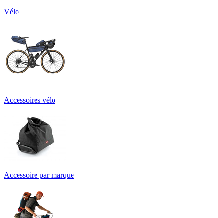
Vélo
Accessoires vélo
Accessoire par marque