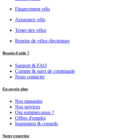
Financement vélo
Assurance vélo
Tester des vélos
Reprise de vélos électriques
Besoin d'aide ?
Support & FAQ
Compte & suivi de commande
Nous contacter
En savoir plus
Nos magasins
Nos services
Qui sommes-nous ?
Offres d'emploi
Inspiration & conseils
Notre expertise