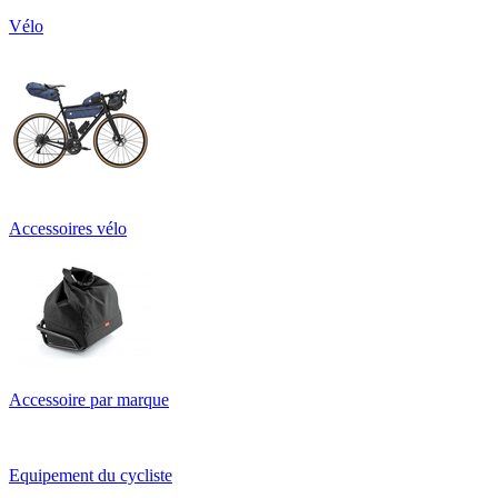
Vélo
Accessoires vélo
Accessoire par marque
Equipement du cycliste