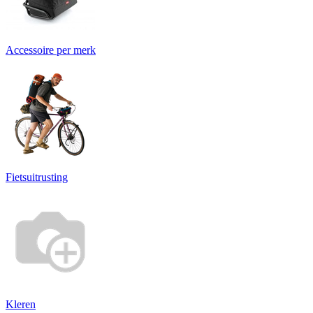
Accessoire per merk
Fietsuitrusting
Kleren