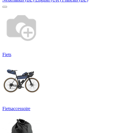
Fiets
Fietsaccessoire