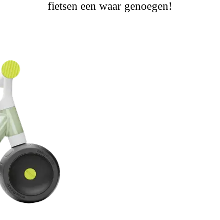
fietsen een waar genoegen!