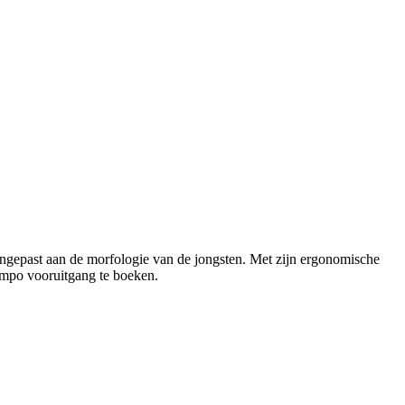
aangepast aan de morfologie van de jongsten. Met zijn ergonomische
tempo vooruitgang te boeken.