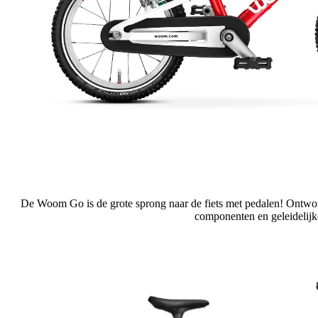
De Woom Go is de grote sprong naar de fiets met pedalen! Ontworpe
componenten en geleidelijke