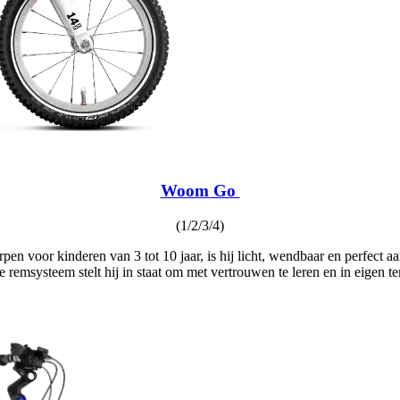
Woom Go
(1/2/3/4)
n voor kinderen van 3 tot 10 jaar, is hij licht, wendbaar en perfect 
 remsysteem stelt hij in staat om met vertrouwen te leren en in eigen 