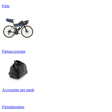
Fiets
Fietsaccessoire
Accessoire per merk
Fietsuitrusting