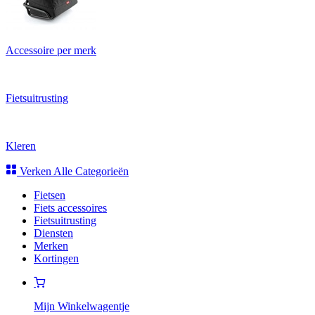
Accessoire per merk
Fietsuitrusting
Kleren
Verken Alle Categorieën
Fietsen
Fiets accessoires
Fietsuitrusting
Diensten
Merken
Kortingen
Mijn Winkelwagentje