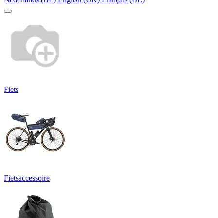
Fiets
Fietsaccessoire